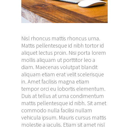
Nisl rhoncus mattis rhoncus urna.
Mattis pellentesque id nibh tortor id
aliquet lectus proin. Nisi porta lorem
mollis aliquam ut porttitor leo a
diam. Maecenas volutpat blandit
aliquam etiam erat velit scelerisque
in. Amet facilisis magna etiam
tempor orci eu lobortis elementum.
Duis at tellus at urna condimentum
mattis pellentesque id nibh. Sit amet
commodo nulla facilisi nullam
vehicula ipsum. Mauris cursus mattis
molestie a iaculis. Etiam sit amet nisl