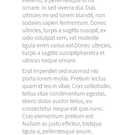
ornare. In sed viverra dui. Duis
ultricies mi sed lorem blandit, non
sodales sapien fermentum. Donec
ultricies, turpis a sagittis suscipit, ex
odio volutpat sem, vel molestie
ligula enim varius est.Donec ultricies,
turpis a sagittis suscipitpharetra et
ultrices neque ornare.
Erat imperdiet sed euismod nisi
porta lorem mollis. Pretium lectus
quam id leo in vitae. Cras sollicitudin,
tellus vitae condimentum egestas,
libero dolor auctor tellus, eu
consectetur neque elit quis nunc.
Cras elementum pretium est.
Nullam ac justo efficitur, tristique
ligula a, pellentesque ipsum.