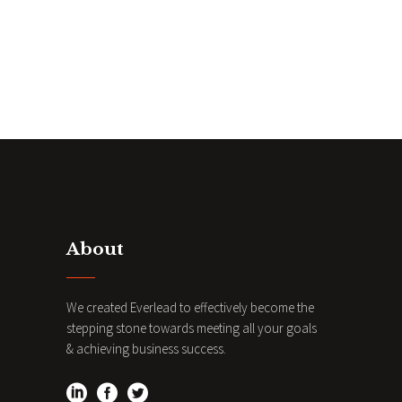
About
We created Everlead to effectively become the
stepping stone towards meeting all your goals
& achieving business success.